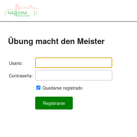
Übung macht den Meister
Usario:
Contraseña:
Quedarse registrado