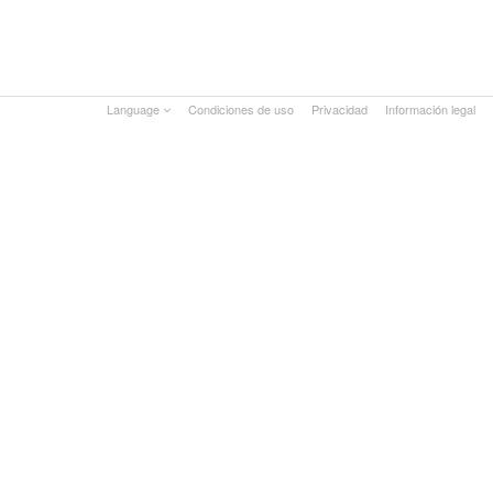
Language
Condiciones de uso
Privacidad
Información legal