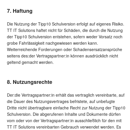
7. Haftung
Die Nutzung der Tipp10 Schulversion erfolgt auf eigenes Risiko.
TT IT Solutions haftet nicht für Schäden, die durch die Nutzung
der Tipp10 Schulversion entstehen, sofern weder Vorsatz noch
grobe Fahrlässigkeit nachgewiesen werden kann.
Weiterreichende Forderungen oder Schadensersatzansprüche
seitens des:der Vertragspartner:in können ausdrücklich nicht
geltend gemacht werden.
8. Nutzungsrechte
Der:die Vertragspartner:in erhält das vertraglich vereinbarte, auf
die Dauer des Nutzungsvertrages befristete, auf unbefugte
Dritte nicht übertragbare einfache Recht zur Nutzung der Tipp10
Schulversion. Die abgerufenen Inhalte und Dokumente dürfen
vom oder von der Vertragspartner:in ausschließlich für den mit
TT IT Solutions vereinbarten Gebrauch verwendet werden. Es