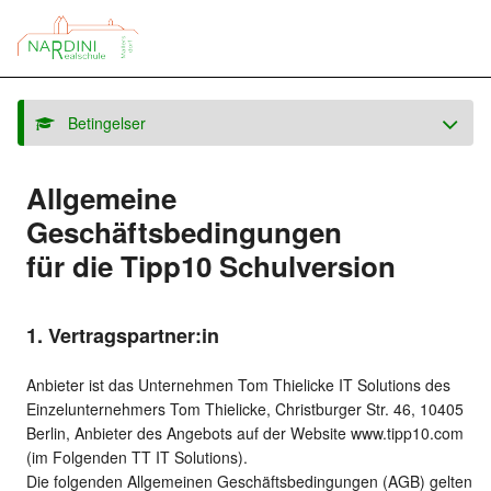
Betingelser
Allgemeine
Geschäftsbedingungen
für die Tipp10 Schulversion
1. Vertragspartner:in
Anbieter ist das Unternehmen Tom Thielicke IT Solutions des
Einzelunternehmers Tom Thielicke, Christburger Str. 46, 10405
Berlin, Anbieter des Angebots auf der Website www.tipp10.com
(im Folgenden TT IT Solutions).
Die folgenden Allgemeinen Geschäftsbedingungen (AGB) gelten