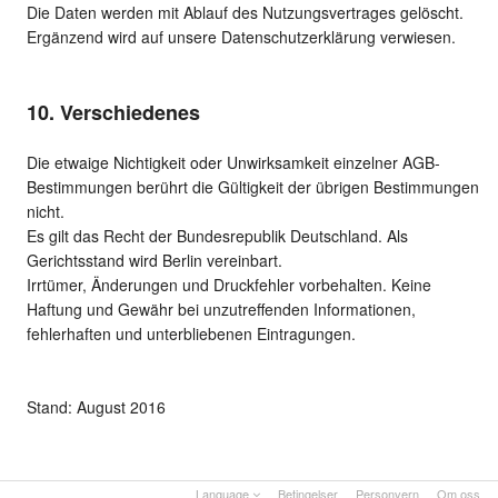
Die Daten werden mit Ablauf des Nutzungsvertrages gelöscht.
Ergänzend wird auf unsere Datenschutzerklärung verwiesen.
10. Verschiedenes
Die etwaige Nichtigkeit oder Unwirksamkeit einzelner AGB-
Bestimmungen berührt die Gültigkeit der übrigen Bestimmungen
nicht.
Es gilt das Recht der Bundesrepublik Deutschland. Als
Gerichtsstand wird Berlin vereinbart.
Irrtümer, Änderungen und Druckfehler vorbehalten. Keine
Haftung und Gewähr bei unzutreffenden Informationen,
fehlerhaften und unterbliebenen Eintragungen.
Stand: August 2016
Language
Betingelser
Personvern
Om oss