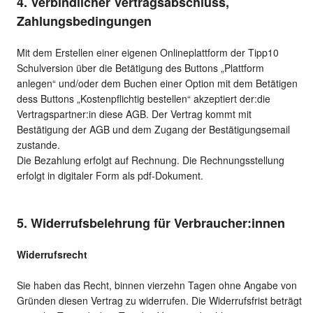
4. Verbindlicher Vertragsabschluss,
Zahlungsbedingungen
Mit dem Erstellen einer eigenen Onlineplattform der Tipp10
Schulversion über die Betätigung des Buttons „Plattform
anlegen“ und/oder dem Buchen einer Option mit dem Betätigen
dess Buttons „Kostenpflichtig bestellen“ akzeptiert der:die
Vertragspartner:in diese AGB. Der Vertrag kommt mit
Bestätigung der AGB und dem Zugang der Bestätigungsemail
zustande.
Die Bezahlung erfolgt auf Rechnung. Die Rechnungsstellung
erfolgt in digitaler Form als pdf-Dokument.
5. Widerrufsbelehrung für Verbraucher:innen
Widerrufsrecht
Sie haben das Recht, binnen vierzehn Tagen ohne Angabe von
Gründen diesen Vertrag zu widerrufen. Die Widerrufsfrist beträgt