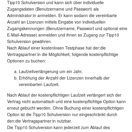
Tipp10 Schulversion und kann sich über individuelle
Zugangsdaten (Benutzername und Passwort) als
Administrator:in anmelden. Er kann sodann die vereinbarte
Anzahl an Lizenzen mittels Eingabe von individuellen
Zugangskennungen (Benutzername, Passwort und optional eine
E-Mail-Adresse) anmelden und ihnen so Zugang zur Tipp10
Schulversion gewähren.
Nach Ablauf einer kostenlosen Testphase hat der:die
Vertragspartner:in die Möglichkeit, folgende kostenpflichtige
Optionen zu buchen:
Laufzeitverlängerung um ein Jahr,
Erhöhung der Anzahl der Lizenzen innerhalb der
vereinbarten Laufzeit.
Nach Ablauf der kostenpflichtigen Laufzeit verlängert sich der
Vertrag nicht automatisch und eine kostenpflichtige Option kann
erneut gebucht werden. Ohne Buchung einer kostenpflichtigen
Option ist die Tipp10 Schulversion nur eingeschränkt durch
den:die Vertragspartner:in nutzbar.
Die Tipp10 Schulversion kann jederzeit zum Ablauf des