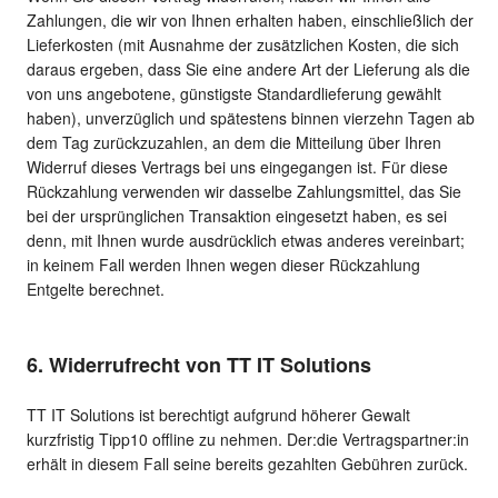
Zahlungen, die wir von Ihnen erhalten haben, einschließlich der
Lieferkosten (mit Ausnahme der zusätzlichen Kosten, die sich
daraus ergeben, dass Sie eine andere Art der Lieferung als die
von uns angebotene, günstigste Standardlieferung gewählt
haben), unverzüglich und spätestens binnen vierzehn Tagen ab
dem Tag zurückzuzahlen, an dem die Mitteilung über Ihren
Widerruf dieses Vertrags bei uns eingegangen ist. Für diese
Rückzahlung verwenden wir dasselbe Zahlungsmittel, das Sie
bei der ursprünglichen Transaktion eingesetzt haben, es sei
denn, mit Ihnen wurde ausdrücklich etwas anderes vereinbart;
in keinem Fall werden Ihnen wegen dieser Rückzahlung
Entgelte berechnet.
6. Widerrufrecht von TT IT Solutions
TT IT Solutions ist berechtigt aufgrund höherer Gewalt
kurzfristig Tipp10 offline zu nehmen. Der:die Vertragspartner:in
erhält in diesem Fall seine bereits gezahlten Gebühren zurück.