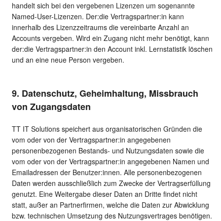
handelt sich bei den vergebenen Lizenzen um sogenannte
Named-User-Lizenzen. Der:die Vertragspartner:in kann
innerhalb des Lizenzzeitraums die vereinbarte Anzahl an
Accounts vergeben. Wird ein Zugang nicht mehr benötigt, kann
der:die Vertragspartner:in den Account inkl. Lernstatistik löschen
und an eine neue Person vergeben.
9. Datenschutz, Geheimhaltung, Missbrauch
von Zugangsdaten
TT IT Solutions speichert aus organisatorischen Gründen die
vom oder von der Vertragspartner:in angegebenen
personenbezogenen Bestands- und Nutzungsdaten sowie die
vom oder von der Vertragspartner:in angegebenen Namen und
Emailadressen der Benutzer:innen. Alle personenbezogenen
Daten werden ausschließlich zum Zwecke der Vertragserfüllung
genutzt. Eine Weitergabe dieser Daten an Dritte findet nicht
statt, außer an Partnerfirmen, welche die Daten zur Abwicklung
bzw. technischen Umsetzung des Nutzungsvertrages benötigen.