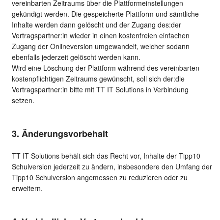
vereinbarten Zeitraums über die Plattformeinstellungen
gekündigt werden. Die gespeicherte Plattform und sämtliche
Inhalte werden dann gelöscht und der Zugang des:der
Vertragspartner:in wieder in einen kostenfreien einfachen
Zugang der Onlineversion umgewandelt, welcher sodann
ebenfalls jederzeit gelöscht werden kann.
Wird eine Löschung der Plattform während des vereinbarten
kostenpflichtigen Zeitraums gewünscht, soll sich der:die
Vertragspartner:in bitte mit TT IT Solutions in Verbindung
setzen.
3. Änderungsvorbehalt
TT IT Solutions behält sich das Recht vor, Inhalte der Tipp10
Schulversion jederzeit zu ändern, insbesondere den Umfang der
Tipp10 Schulversion angemessen zu reduzieren oder zu
erweitern.